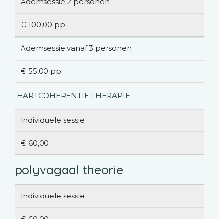
Ademsessie 2 personen
€ 100,00 pp
Ademsessie vanaf 3 personen
€ 55,00 pp
HARTCOHERENTIE THERAPIE
Individuele sessie
€ 60,00
polyvagaal theorie
Individuele sessie
€ 60,00