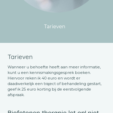
Tarieven
Tarieven
Wanneer u behoefte heeft aan meer informatie,
kunt u een kennismakingsgesprek boeken.
Hiervoor reken ik 40 euro en wordt er
daadwerkelijk een traject of behandeling gestart,
geef ik 25 euro korting bij de eerstvolgende
afspraak.
Biofotonen therapie let op! niet