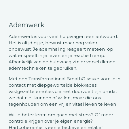
Ademwerk
Ademwerk is voor veel hulpvragen een antwoord.
Het is altijd bij je, bewust maar nog vaker
onbewust. Je ademhaling reageert meteen op
wat er speelt in je leven en je reactie hierop.
Afhankelijk van de hulpvraag zijn er verschillende
ademtechnieken te gebruiken.
Met een Transformational Breath® sessie kom je in
contact met diepgewortelde blokkades,
vastgezette emoties die niet doorvoelt zijn omdat
we dat niet kunnen of willen, maar die ons
tegenhouden om een vrij en vitaal leven te leven
Wil je beter leren om gaan met stress? Of meer
controle krijgen over je eigen energie?
Hartcoherentie is een effectieve en relatief