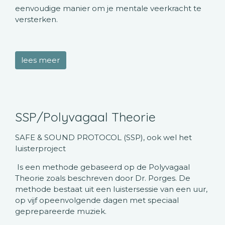
eenvoudige manier om je mentale veerkracht te
versterken.
lees meer
SSP/Polyvagaal Theorie
SAFE & SOUND PROTOCOL (SSP), ook wel het
luisterproject
Is een methode gebaseerd op de Polyvagaal
Theorie zoals beschreven door Dr. Porges. De
methode bestaat uit een luistersessie van een uur,
op vijf opeenvolgende dagen met speciaal
geprepareerde muziek.