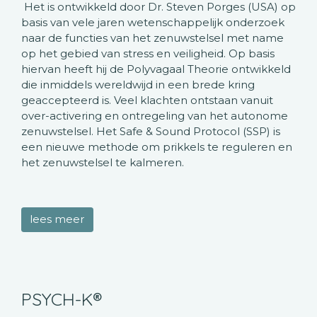
Het is ontwikkeld door Dr. Steven Porges (USA) op
basis van vele jaren wetenschappelijk onderzoek
naar de functies van het zenuwstelsel met name
op het gebied van stress en veiligheid. Op basis
hiervan heeft hij de Polyvagaal Theorie ontwikkeld
die inmiddels wereldwijd in een brede kring
geaccepteerd is. Veel klachten ontstaan vanuit
over-activering en ontregeling van het autonome
zenuwstelsel. Het Safe & Sound Protocol (SSP) is
een nieuwe methode om prikkels te reguleren en
het zenuwstelsel te kalmeren.
lees meer
PSYCH-K®