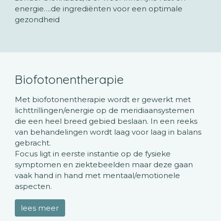
energie….de ingrediënten voor een optimale
gezondheid
Biofotonentherapie
Met biofotonentherapie wordt er gewerkt met
lichttrillingen/energie op de meridiaansystemen
die een heel breed gebied beslaan. In een reeks
van behandelingen wordt laag voor laag in balans
gebracht.
Focus ligt in eerste instantie op de fysieke
symptomen en ziektebeelden maar deze gaan
vaak hand in hand met mentaal/emotionele
aspecten.
lees meer